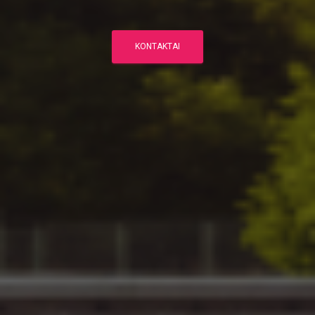
KONTAKTAI