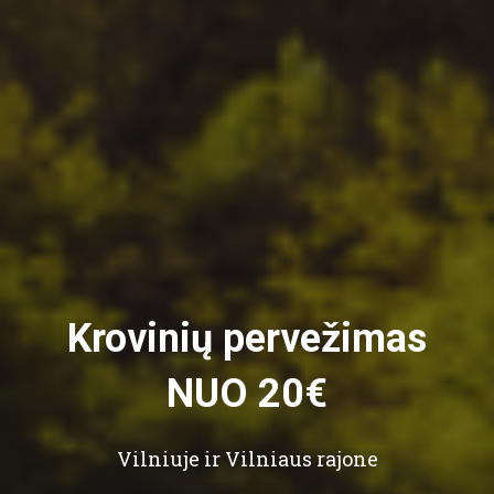
Krovinių pervežimas
NUO 20€
Vilniuje ir Vilniaus rajone